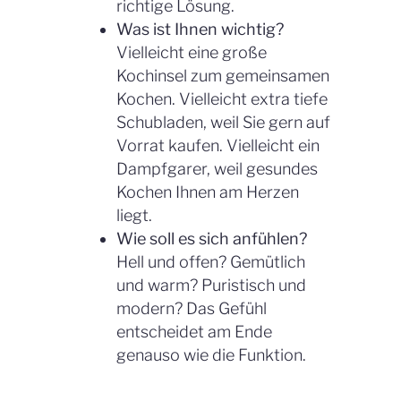
richtige Lösung.
Was ist Ihnen wichtig?
Vielleicht eine große
Kochinsel zum gemeinsamen
Kochen. Vielleicht extra tiefe
Schubladen, weil Sie gern auf
Vorrat kaufen. Vielleicht ein
Dampfgarer, weil gesundes
Kochen Ihnen am Herzen
liegt.
Wie soll es sich anfühlen?
Hell und offen? Gemütlich
und warm? Puristisch und
modern? Das Gefühl
entscheidet am Ende
genauso wie die Funktion.