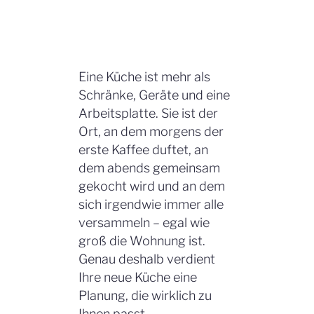
Eine Küche ist mehr als
Schränke, Geräte und eine
Arbeitsplatte. Sie ist der
Ort, an dem morgens der
erste Kaffee duftet, an
dem abends gemeinsam
gekocht wird und an dem
sich irgendwie immer alle
versammeln – egal wie
groß die Wohnung ist.
Genau deshalb verdient
Ihre neue Küche eine
Planung, die wirklich zu
Ihnen passt.