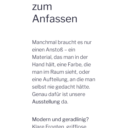
zum
Anfassen
Manchmal braucht es nur
einen Anstoß – ein
Material, das man in der
Hand hält, eine Farbe, die
man im Raum sieht, oder
eine Aufteilung, an die man
selbst nie gedacht hätte.
Genau dafür ist unsere
Ausstellung
da.
Modern und geradlinig?
Klare Fronten, grifflose