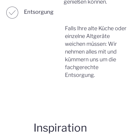
genießen können.
☑︎
Entsorgung
Falls Ihre alte Küche oder
einzelne Altgeräte
weichen müssen: Wir
nehmen alles mit und
kümmern uns um die
fachgerechte
Entsorgung.
Inspiration