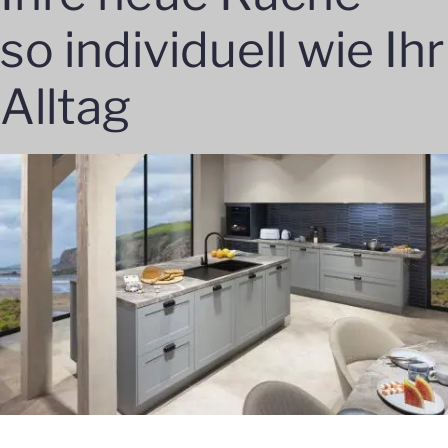
so individuell wie Ihr
Alltag