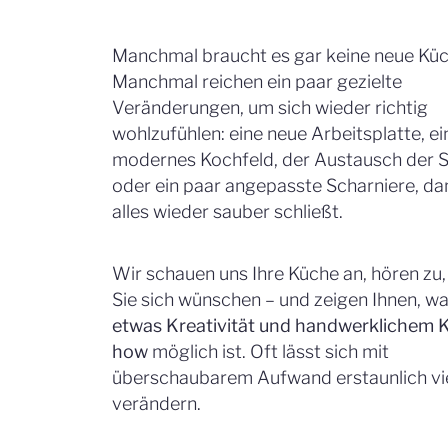
Manchmal braucht es gar keine neue Küc
Manchmal reichen ein paar gezielte
Veränderungen, um sich wieder richtig
wohlzufühlen: eine neue Arbeitsplatte, ei
modernes Kochfeld, der Austausch der 
oder ein paar angepasste Scharniere, da
alles wieder sauber schließt.
Wir schauen uns Ihre Küche an, hören zu
Sie sich wünschen – und zeigen Ihnen, wa
etwas Kreativität und handwerklichem
how
möglich ist. Oft lässt sich mit
überschaubarem Aufwand erstaunlich vi
verändern.