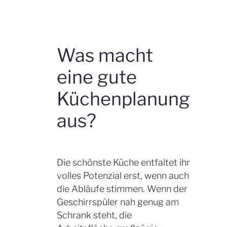
Was macht
eine gute
Küchenplanung
aus?
Die schönste Küche entfaltet ihr
volles Potenzial erst, wenn auch
die Abläufe stimmen. Wenn der
Geschirrspüler nah genug am
Schrank steht, die