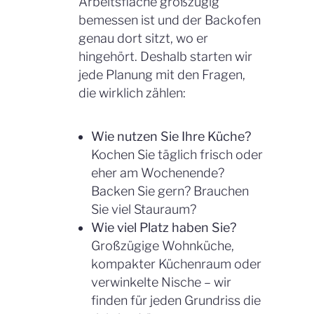
Arbeitsfläche großzügig
bemessen ist und der Backofen
genau dort sitzt, wo er
hingehört. Deshalb starten wir
jede Planung mit den Fragen,
die wirklich zählen:
Wie nutzen Sie Ihre Küche?
Kochen Sie täglich frisch oder
eher am Wochenende?
Backen Sie gern? Brauchen
Sie viel Stauraum?
Wie viel Platz haben Sie?
Großzügige Wohnküche,
kompakter Küchenraum oder
verwinkelte Nische – wir
finden für jeden Grundriss die