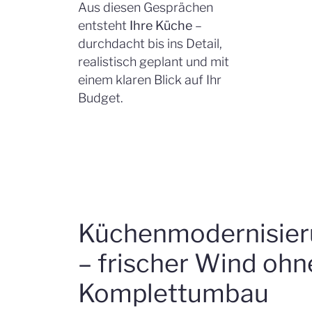
Aus diesen Gesprächen
entsteht
Ihre Küche
–
durchdacht bis ins Detail,
realistisch geplant und mit
einem klaren Blick auf Ihr
Budget.
Küchenmodernisie
– frischer Wind ohn
Komplettumbau