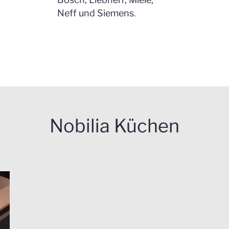
Neff und Siemens
.
Nobilia Küchen