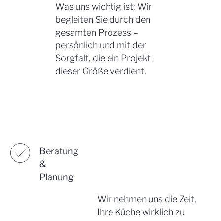
Was uns wichtig ist: Wir
begleiten Sie durch den
gesamten Prozess –
persönlich und mit der
Sorgfalt, die ein Projekt
dieser Größe verdient.
☑︎
Beratung
&
Planung
Wir nehmen uns die Zeit,
Ihre Küche wirklich zu