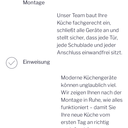
Montage
Unser Team baut Ihre
Küche fachgerecht ein,
schließt alle Geräte an und
stellt sicher, dass jede Tür,
jede Schublade und jeder
Anschluss einwandfrei sitzt.
☑︎
Einweisung
Moderne Küchengeräte
können unglaublich viel.
Wir zeigen Ihnen nach der
Montage in Ruhe, wie alles
funktioniert – damit Sie
Ihre neue Küche vom
ersten Tag an richtig