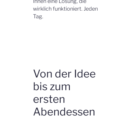
Ihnen eine Lösung, die
wirklich funktioniert. Jeden
Tag.
Von der Idee
bis zum
ersten
Abendessen