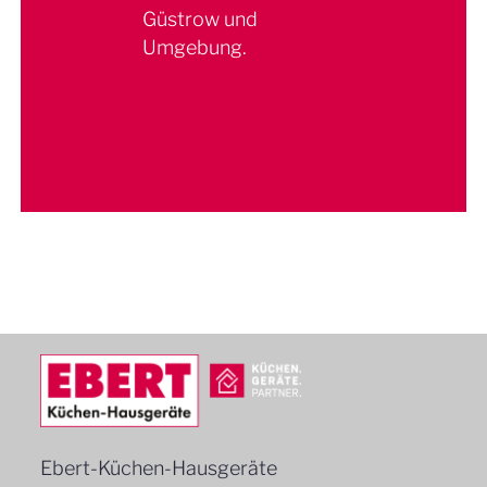
Güstrow und
Umgebung.
Ebert-Küchen-Hausgeräte