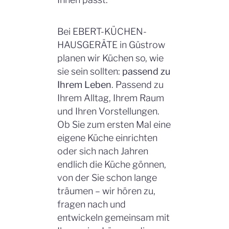
Bei EBERT-KÜCHEN-
HAUSGERÄTE in Güstrow
planen wir Küchen so, wie
sie sein sollten:
passend zu
Ihrem Leben
. Passend zu
Ihrem Alltag, Ihrem Raum
und Ihren Vorstellungen.
Ob Sie zum ersten Mal eine
eigene Küche einrichten
oder sich nach Jahren
endlich die Küche gönnen,
von der Sie schon lange
träumen – wir hören zu,
fragen nach und
entwickeln gemeinsam mit